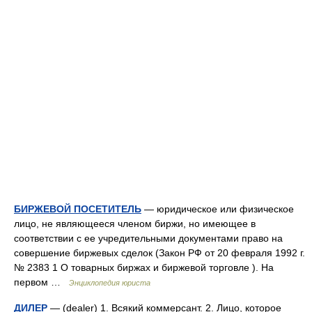
БИРЖЕВОЙ ПОСЕТИТЕЛЬ
— юридическое или физическое
лицо, не являющееся членом биржи, но имеющее в
соответствии с ее учредительными документами право на
совершение биржевых сделок (Закон РФ от 20 февраля 1992 г.
№ 2383 1 О товарных биржах и биржевой торговле ). На
первом …
Энциклопедия юриста
ДИЛЕР
— (dealer) 1. Всякий коммерсант. 2. Лицо, которое