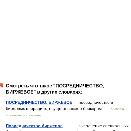
Смотреть что такое "ПОСРЕДНИЧЕСТВО,
БИРЖЕВОЕ" в других словарях:
ПОСРЕДНИЧЕСТВО, БИРЖЕВОЕ
— посредничество в
биржевых операциях, осуществляемое брокером …
Большой
экономический словарь
Посредничество биржевое
— выполнение специальных