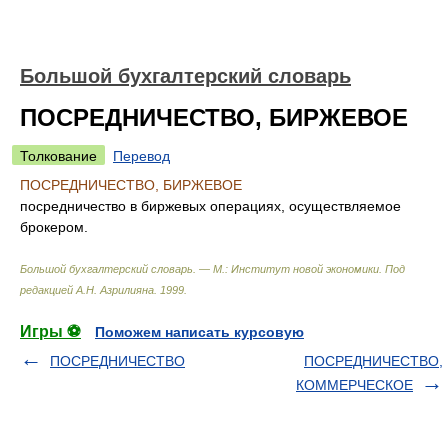
Большой бухгалтерский словарь
ПОСРЕДНИЧЕСТВО, БИРЖЕВОЕ
Толкование
Перевод
ПОСРЕДНИЧЕСТВО, БИРЖЕВОЕ
посредничество в биржевых операциях, осуществляемое
брокером.
Большой бухгалтерский словарь. — М.: Институт новой экономики
.
Под
редакцией А.Н. Азрилияна
.
1999
.
Игры ⚽
Поможем написать курсовую
ПОСРЕДНИЧЕСТВО
ПОСРЕДНИЧЕСТВО,
КОММЕРЧЕСКОЕ